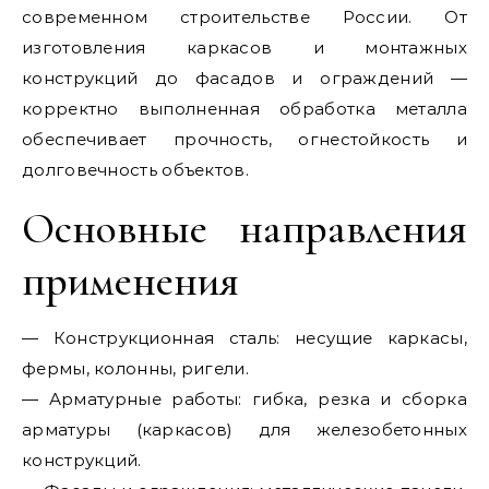
современном строительстве России. От
изготовления каркасов и монтажных
конструкций до фасадов и ограждений —
корректно выполненная обработка металла
обеспечивает прочность, огнестойкость и
долговечность объектов.
Основные направления
применения
— Конструкционная сталь: несущие каркасы,
фермы, колонны, ригели.
— Арматурные работы: гибка, резка и сборка
арматуры (каркасов) для железобетонных
конструкций.