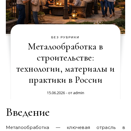
БЕЗ РУБРИКИ
Металообработка в
строительстве:
технологии, материалы и
практики в России
15.06.2026
- от
admin
Введение
Металообработка — ключевая отрасль в