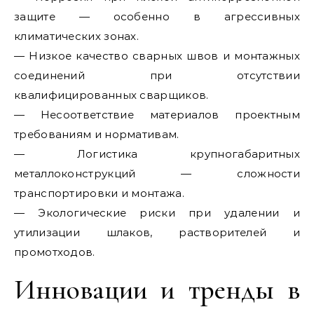
защите — особенно в агрессивных
климатических зонах.
— Низкое качество сварных швов и монтажных
соединений при отсутствии
квалифицированных сварщиков.
— Несоответствие материалов проектным
требованиям и нормативам.
— Логистика крупногабаритных
металлоконструкций — сложности
транспортировки и монтажа.
— Экологические риски при удалении и
утилизации шлаков, растворителей и
промотходов.
Инновации и тренды в