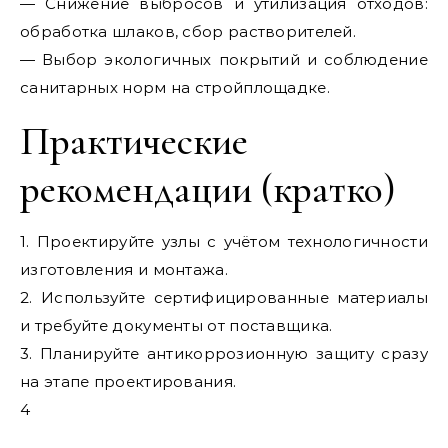
— Снижение выбросов и утилизация отходов:
обработка шлаков, сбор растворителей.
— Выбор экологичных покрытий и соблюдение
санитарных норм на стройплощадке.
Практические
рекомендации (кратко)
1. Проектируйте узлы с учётом технологичности
изготовления и монтажа.
2. Используйте сертифицированные материалы
и требуйте документы от поставщика.
3. Планируйте антикоррозионную защиту сразу
на этапе проектирования.
4