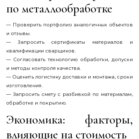
по металлообработке
— Проверить портфолио аналогичных объектов
и отзывы.
— Запросить сертификаты материалов и
квалификации сварщиков.
— Согласовать технологию обработки, допуски
и методы контроля качества.
— Оценить логистику доставки и монтажа, сроки
изготовления.
— Запросить смету с разбивкой по материалам,
обработке и покрытию.
Экономика: факторы,
влияющие на стоимость