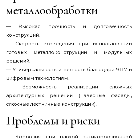
металлообработки
— Высокая прочность и долговечность
конструкций.
— Скорость возведения при использовании
готовых металлоконструкций и модульных
решений.
— Универсальность и точность благодаря ЧПУ и
цифровым технологиям.
— Возможность реализации сложных
архитектурных решений (навесные фасады,
сложные лестничные конструкции).
Проблемы и риски
— Коррозия при плохой антикоррозионной