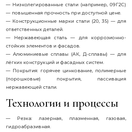
— Низколегированные стали (например, 09Г2С)
— повышенная прочность при доступной цене.
— Конструкционные марки стали (20, 35) — для
ответственных деталей.
— Нержавеющая сталь — для коррозионно-
стойких элементов и фасадов.
— Алюминиевые сплавы (АК, Д-сплавы) — для
лёгких конструкций и фасадных систем.
— Покрытия: горячее цинкование, полимерные
(порошковые) покрытия, пассивация
нержавеющей стали.
Технологии и процессы
— Резка: лазерная, плазменная, газовая,
гидроабразивная.