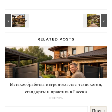
RELATED POSTS
Металообработка в строительстве: технологии,
стандарты и практика в России
09.08.2026
Поиск