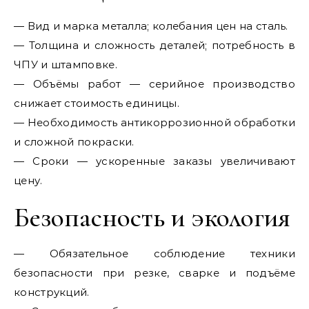
— Вид и марка металла; колебания цен на сталь.
— Толщина и сложность деталей; потребность в
ЧПУ и штамповке.
— Объёмы работ — серийное производство
снижает стоимость единицы.
— Необходимость антикоррозионной обработки
и сложной покраски.
— Сроки — ускоренные заказы увеличивают
цену.
Безопасность и экология
— Обязательное соблюдение техники
безопасности при резке, сварке и подъёме
конструкций.