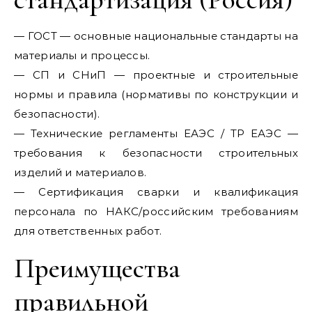
— ГОСТ — основные национальные стандарты на
материалы и процессы.
— СП и СНиП — проектные и строительные
нормы и правила (нормативы по конструкции и
безопасности).
— Технические регламенты ЕАЭС / ТР ЕАЭС —
требования к безопасности строительных
изделий и материалов.
— Сертификация сварки и квалификация
персонала по НАКС/российским требованиям
для ответственных работ.
Преимущества
правильной