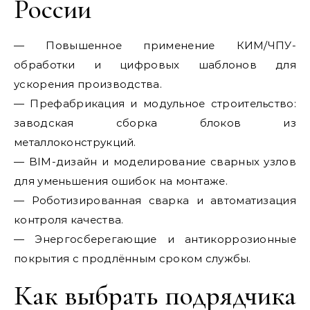
России
— Повышенное применение КИМ/ЧПУ-
обработки и цифровых шаблонов для
ускорения производства.
— Префабрикация и модульное строительство:
заводская сборка блоков из
металлоконструкций.
— BIM-дизайн и моделирование сварных узлов
для уменьшения ошибок на монтаже.
— Роботизированная сварка и автоматизация
контроля качества.
— Энергосберегающие и антикоррозионные
покрытия с продлённым сроком службы.
Как выбрать подрядчика