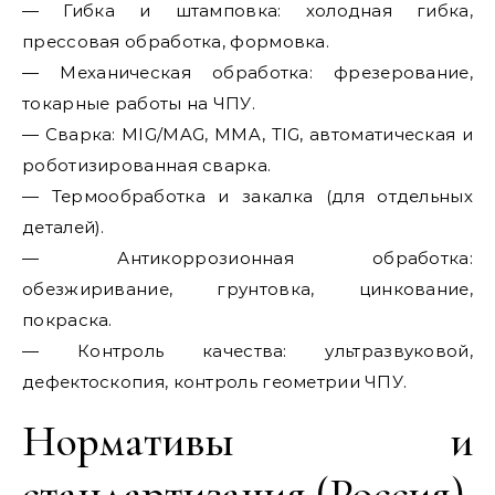
— Гибка и штамповка: холодная гибка,
прессовая обработка, формовка.
— Механическая обработка: фрезерование,
токарные работы на ЧПУ.
— Сварка: MIG/MAG, MMA, TIG, автоматическая и
роботизированная сварка.
— Термообработка и закалка (для отдельных
деталей).
— Антикоррозионная обработка:
обезжиривание, грунтовка, цинкование,
покраска.
— Контроль качества: ультразвуковой,
дефектоскопия, контроль геометрии ЧПУ.
Нормативы и
стандартизация (Россия)