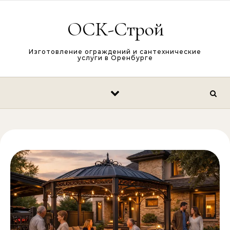
Перейти к содержимому
ОСК-Строй
Изготовление ограждений и сантехнические
услуги в Оренбурге