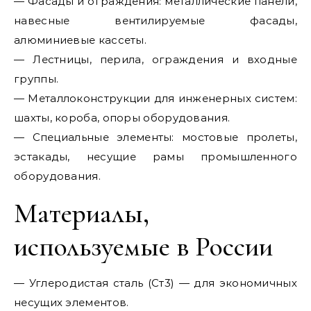
— Фасады и ограждения: металлические панели,
навесные вентилируемые фасады,
алюминиевые кассеты.
— Лестницы, перила, ограждения и входные
группы.
— Металлоконструкции для инженерных систем:
шахты, короба, опоры оборудования.
— Специальные элементы: мостовые пролеты,
эстакады, несущие рамы промышленного
оборудования.
Материалы,
используемые в России
— Углеродистая сталь (Ст3) — для экономичных
несущих элементов.