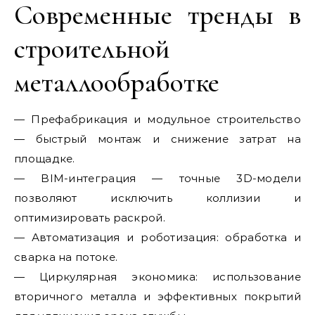
Современные тренды в
строительной
металлообработке
— Префабрикация и модульное строительство
— быстрый монтаж и снижение затрат на
площадке.
— BIM-интеграция — точные 3D-модели
позволяют исключить коллизии и
оптимизировать раскрой.
— Автоматизация и роботизация: обработка и
сварка на потоке.
— Циркулярная экономика: использование
вторичного металла и эффективных покрытий