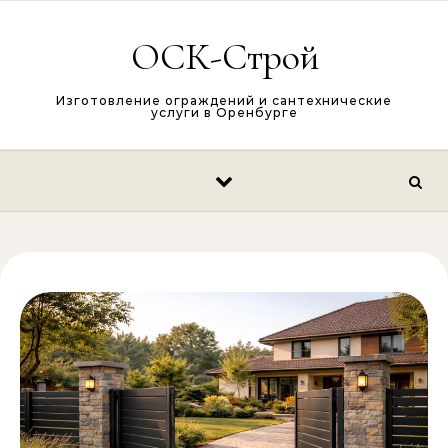
Перейти к содержимому
ОСК-Строй
Изготовление ограждений и сантехнические
услуги в Оренбурге