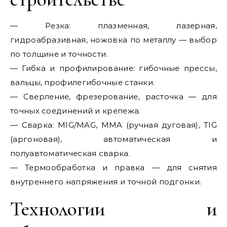
— Резка: плазменная, лазерная,
гидроабразивная, ножовка по металлу — выбор
по толщине и точности.
— Гибка и профилирование: гибочные прессы,
вальцы, профилегибочные станки.
— Сверление, фрезерование, расточка — для
точных соединений и крепежа.
— Сварка: MIG/MAG, MMA (ручная дуговая), TIG
(аргоновая), автоматическая и
полуавтоматическая сварка.
— Термообработка и правка — для снятия
внутреннего напряжения и точной подгонки.
Технологии и