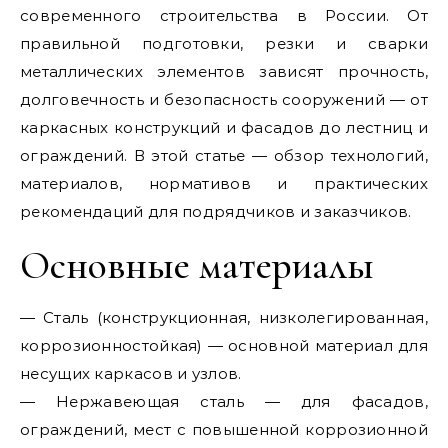
современного строительства в России. От
правильной подготовки, резки и сварки
металлических элементов зависят прочность,
долговечность и безопасность сооружений — от
каркасных конструкций и фасадов до лестниц и
ограждений. В этой статье — обзор технологий,
материалов, нормативов и практических
рекомендаций для подрядчиков и заказчиков.
Основные материалы
— Сталь (конструкционная, низколегированная,
коррозионностойкая) — основной материал для
несущих каркасов и узлов.
— Нержавеющая сталь — для фасадов,
ограждений, мест с повышенной коррозионной