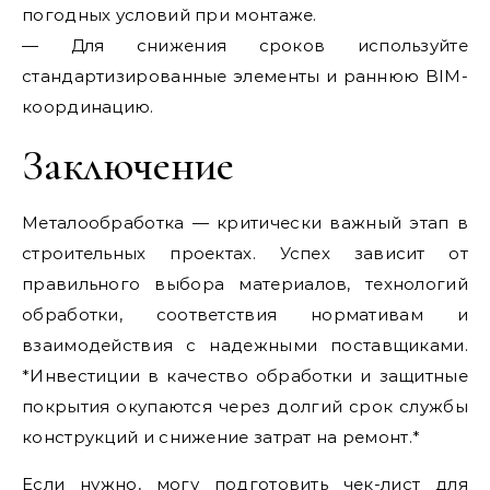
погодных условий при монтаже.
— Для снижения сроков используйте
стандартизированные элементы и раннюю BIM-
координацию.
Заключение
Металообработка — критически важный этап в
строительных проектах. Успех зависит от
правильного выбора материалов, технологий
обработки, соответствия нормативам и
взаимодействия с надежными поставщиками.
*Инвестиции в качество обработки и защитные
покрытия окупаются через долгий срок службы
конструкций и снижение затрат на ремонт.*
Если нужно, могу подготовить чек-лист для