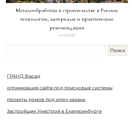
Металообработка в строительстве в России:
технологии, материалы и практические
рекомендации
04.08.2026
Поиск
ГРАНД Фасад
оптимизация сайта под поисковые системы
проекты домов под ключ казань
Застройщик Унистрой в Екатеринбурге