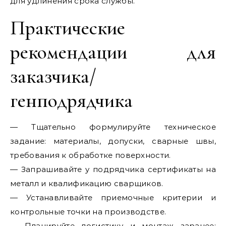
для удлинения срока службы.
Практические
рекомендации для
заказчика/
генподрядчика
— Тщательно формулируйте техническое
задание: материалы, допуски, сварные швы,
требования к обработке поверхности.
— Запрашивайте у подрядчика сертификаты на
металл и квалификацию сварщиков.
— Устанавливайте приемочные критерии и
контрольные точки на производстве.
— Планируйте логистику и монтаж заранее: