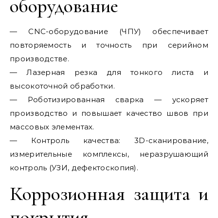
оборудование
— CNC-оборудование (ЧПУ) обеспечивает
повторяемость и точность при серийном
производстве.
— Лазерная резка для тонкого листа и
высокоточной обработки.
— Роботизированная сварка — ускоряет
производство и повышает качество швов при
массовых элементах.
— Контроль качества: 3D-сканирование,
измерительные комплексы, неразрушающий
контроль (УЗИ, дефектоскопия).
Коррозионная защита и
покрытия