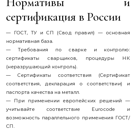
Нормативы и
сертификация в России
— ГОСТ, ТУ и СП (Свод правил) — основная
нормативная база.
— Требования по сварке и контролю:
сертификаты сварщиков, процедуры НК
(неразрушающий контроль).
— Сертификаты соответствия (Сертификат
соответствия, декларация о соответствии) и
паспорта качества на металл.
— При применении европейских решений —
учитывайте соответствие Eurocode и
возможность параллельного применения ГОСТ/
СП.