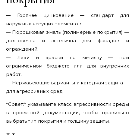
— Горячее цинкование — стандарт для
наружных несущих элементов.
— Порошковая эмаль (полимерные покрытия) —
долговечна и эстетична для фасадов и
ограждений.
— Лаки и краски по металлу — при
ограниченном бюджете или для внутренних
работ.
— Нержавеющие варианты и катодная защита —
для агрессивных сред.
*Совет:* указывайте класс агрессивности среды
в проектной документации, чтобы правильно
выбрать тип покрытия и толщину защиты.