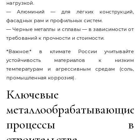
нагрузкой.
— Алюминий — для лёгких конструкций,
фасадных рам и профильных систем.
— Черные металлы и сплавы — в зависимости от
требований к прочности и стоимости.
*Важное:* в климате России учитывайте
устойчивость материалов к низким
температурам и агрессивным средам (соль,
промышленная коррозия).
Ключевые
металлообрабатывающие
процессы в
строительстве