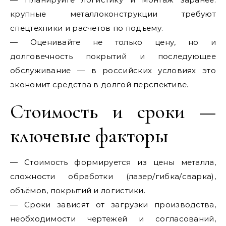
крупные металлоконструкции требуют
спецтехники и расчетов по подъему.
— Оценивайте не только цену, но и
долговечность покрытий и последующее
обслуживание — в российских условиях это
экономит средства в долгой перспективе.
Стоимость и сроки —
ключевые факторы
— Стоимость формируется из цены металла,
сложности обработки (лазер/гибка/сварка),
объёмов, покрытий и логистики.
— Сроки зависят от загрузки производства,
необходимости чертежей и согласований,