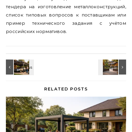
тендера на изготовление металлоконструкций,
список типовых вопросов к поставщикам или
пример технического задания с учётом
российских нормативов.
RELATED POSTS