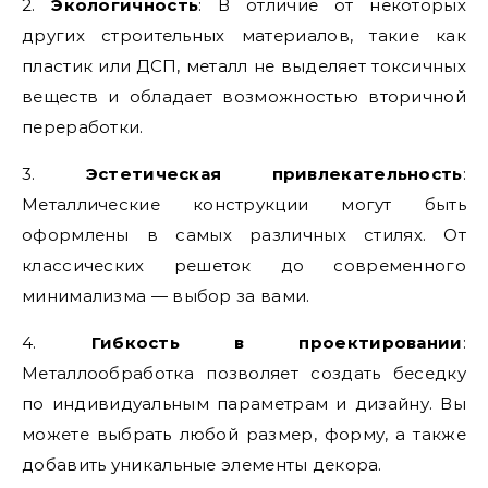
2.
Экологичность
: В отличие от некоторых
других строительных материалов, такие как
пластик или ДСП, металл не выделяет токсичных
веществ и обладает возможностью вторичной
переработки.
3.
Эстетическая привлекательность
:
Металлические конструкции могут быть
оформлены в самых различных стилях. От
классических решеток до современного
минимализма — выбор за вами.
4.
Гибкость в проектировании
:
Металлообработка позволяет создать беседку
по индивидуальным параметрам и дизайну. Вы
можете выбрать любой размер, форму, а также
добавить уникальные элементы декора.