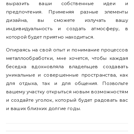
выразить ваши собственные идеи и
предпочтения. Применяя разные элементы
дизайна, вы сможете излучать вашу
индивидуальность и создать атмосферу, в
которой будет приятно находиться.
Опираясь на свой опыт и понимание процессов
металлообработки, мне хочется, чтобы каждая
беседка вдохновляла владельцев создавать
уникальные и совершенные пространства, как
для отдыха, так и для общения. Позвольте
вашему участку открыться новым возможностям
и создайте уголок, который будет радовать вас
и ваших близких долгие годы.