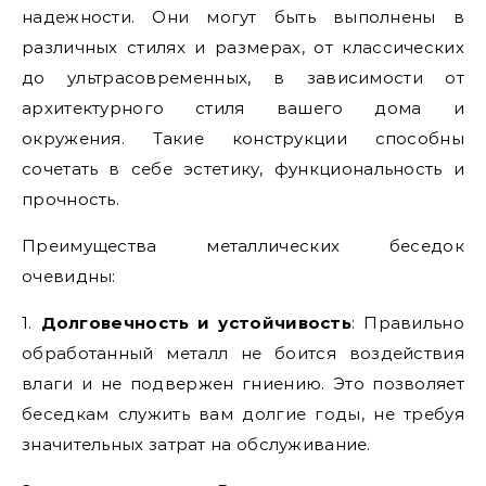
надежности. Они могут быть выполнены в
различных стилях и размерах, от классических
до ультрасовременных, в зависимости от
архитектурного стиля вашего дома и
окружения. Такие конструкции способны
сочетать в себе эстетику, функциональность и
прочность.
Преимущества металлических беседок
очевидны:
1.
Долговечность и устойчивость
: Правильно
обработанный металл не боится воздействия
влаги и не подвержен гниению. Это позволяет
беседкам служить вам долгие годы, не требуя
значительных затрат на обслуживание.