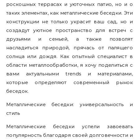
роскошных террасах и уюточных патио, но и о
таких элементах, как металлические беседки. Эти
конструкции не только украсит ваш сад, но и
создадут уютное пространство для встреч с
друзьями и семьей, а также позволят
насладиться природой, прячась от палящего
солнца или дождя. Как опытный специалист в
области металлообработки, я хочу поделиться с
вами актуальными trends и материалами,
которые определяют современный рынок
беседок.
Металлические беседки: универсальность и
стиль
Металлические беседки успели завоевать
популярность благодаря своей долговечности и