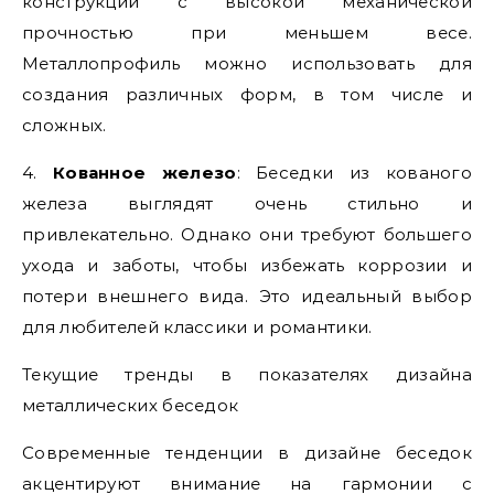
конструкции с высокой механической
прочностью при меньшем весе.
Металлопрофиль можно использовать для
создания различных форм, в том числе и
сложных.
4.
Кованное железо
: Беседки из кованого
железа выглядят очень стильно и
привлекательно. Однако они требуют большего
ухода и заботы, чтобы избежать коррозии и
потери внешнего вида. Это идеальный выбор
для любителей классики и романтики.
Текущие тренды в показателях дизайна
металлических беседок
Современные тенденции в дизайне беседок
акцентируют внимание на гармонии с