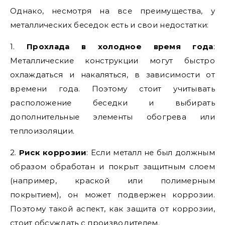
Однако, несмотря на все преимущества, у
металлических беседок есть и свои недостатки:
1.
Прохлада в холодное время года
:
Металлические конструкции могут быстро
охлаждаться и накаляться, в зависимости от
времени года. Поэтому стоит учитывать
расположение беседки и выбирать
дополнительные элементы обогрева или
теплоизоляции.
2.
Риск коррозии
: Если металл не был должным
образом обработан и покрыт защитным слоем
(например, краской или полимерным
покрытием), он может подвержен коррозии.
Поэтому такой аспект, как защита от коррозии,
стоит обсуждать с производителем.