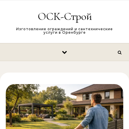
Перейти к содержимому
ОСК-Строй
Изготовление ограждений и сантехнические
услуги в Оренбурге