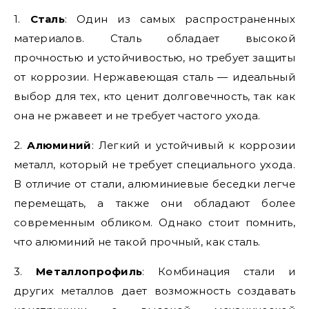
1.
Сталь
: Один из самых распространенных
материалов. Сталь обладает высокой
прочностью и устойчивостью, но требует защиты
от коррозии. Нержавеющая сталь — идеальный
выбор для тех, кто ценит долговечность, так как
она не ржавеет и не требует частого ухода.
2.
Алюминий
: Легкий и устойчивый к коррозии
металл, который не требует специального ухода.
В отличие от стали, алюминиевые беседки легче
перемещать, а также они обладают более
современным обликом. Однако стоит помнить,
что алюминий не такой прочный, как сталь.
3.
Металлопрофиль
: Комбинация стали и
других металлов дает возможность создавать