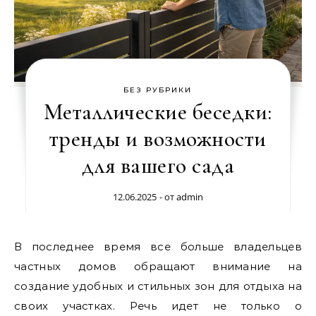
БЕЗ РУБРИКИ
Металлические беседки:
тренды и возможности
для вашего сада
12.06.2025
- от
admin
В последнее время все больше владельцев
частных домов обращают внимание на
создание удобных и стильных зон для отдыха на
своих участках. Речь идет не только о