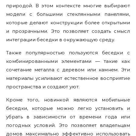
природой. В этом контексте многие выбирают
модели с большими стеклянными панелями,
которые делают конструкции более открытыми
и прозрачными. Это позволяет создать смысл
интеграции беседки в окружающую среду.
Также популярностью пользуются беседки с
комбинированными элементами — такие как
сочетание металла с деревом или камнем. Эти
материалы усиливают естественное восприятие
пространства и создают уют.
Кроме того, новинкой являются мобильные
беседки, которые можно легко установить и
убрать в зависимости от времени года или
погодных условий. Это позволяет владельцам
домов максимально эффективно использовать