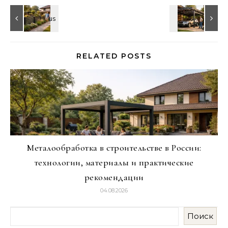
RELATED POSTS
Металообработка в строительстве в России:
технологии, материалы и практические
рекомендации
04.08.2026
Поиск