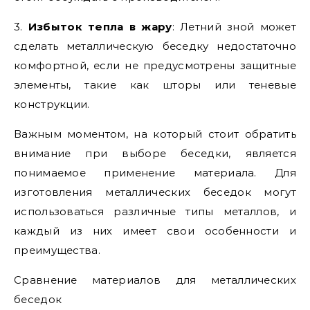
3.
Избыток тепла в жару
: Летний зной может
сделать металлическую беседку недостаточно
комфортной, если не предусмотрены защитные
элементы, такие как шторы или теневые
конструкции.
Важным моментом, на который стоит обратить
внимание при выборе беседки, является
понимаемое применение материала. Для
изготовления металлических беседок могут
использоваться различные типы металлов, и
каждый из них имеет свои особенности и
преимущества.
Сравнение материалов для металлических
беседок