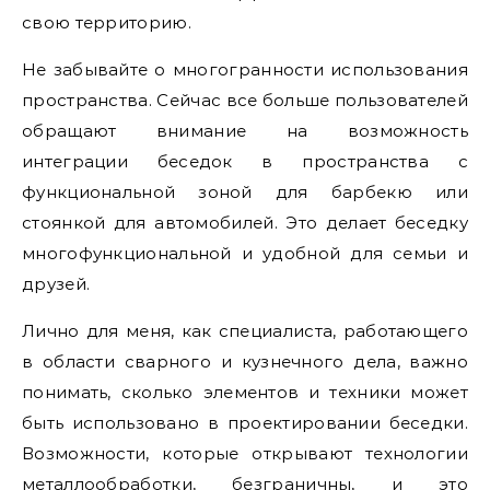
свою территорию.
Не забывайте о многогранности использования
пространства. Сейчас все больше пользователей
обращают внимание на возможность
интеграции беседок в пространства с
функциональной зоной для барбекю или
стоянкой для автомобилей. Это делает беседку
многофункциональной и удобной для семьи и
друзей.
Лично для меня, как специалиста, работающего
в области сварного и кузнечного дела, важно
понимать, сколько элементов и техники может
быть использовано в проектировании беседки.
Возможности, которые открывают технологии
металлообработки, безграничны, и это