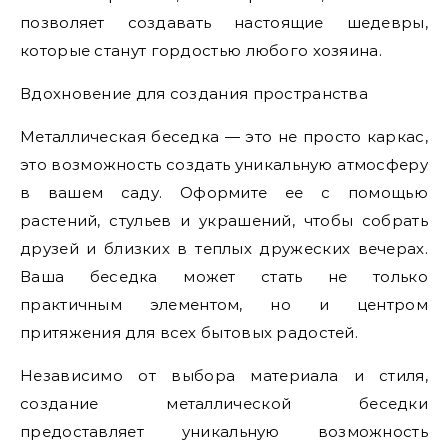
позволяет создавать настоящие шедевры,
которые станут гордостью любого хозяина.
Вдохновение для создания пространства
Металлическая беседка — это не просто каркас,
это возможность создать уникальную атмосферу
в вашем саду. Оформите ее с помощью
растений, стульев и украшений, чтобы собрать
друзей и близких в теплых дружеских вечерах.
Ваша беседка может стать не только
практичным элементом, но и центром
притяжения для всех бытовых радостей.
Независимо от выбора материала и стиля,
создание металлической беседки
предоставляет уникальную возможность