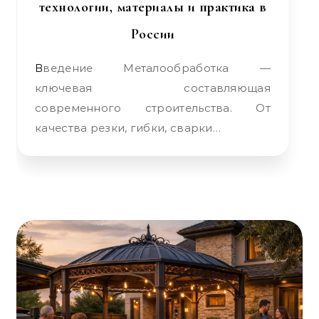
технологии, материалы и практика в
России
Введение Металообработка —
ключевая составляющая
современного строительства. От
качества резки, гибки, сварки…