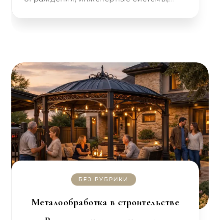
БЕЗ РУБРИКИ
Металообработка в строительстве