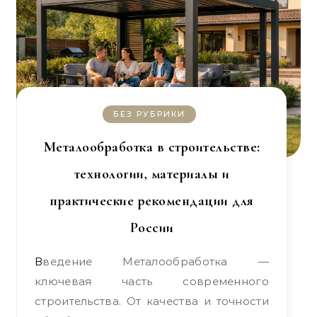
БЕЗ РУБРИКИ
Металообработка в строительстве:
технологии, материалы и
практические рекомендации для
России
Введение Металообработка —
ключевая часть современного
строительства. От качества и точности