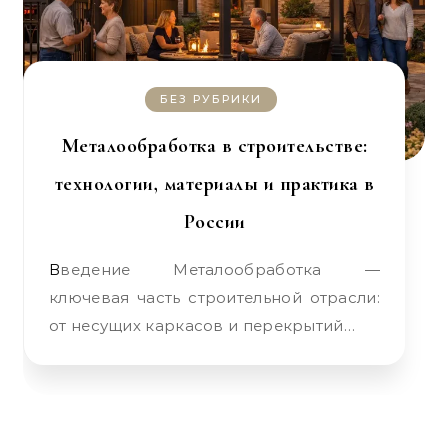
БЕЗ РУБРИКИ
Металообработка в строительстве:
технологии, материалы и практика в
России
Введение Металообработка —
ключевая часть строительной отрасли:
от несущих каркасов и перекрытий…