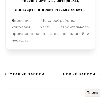
России: методы, материалы,
стандарты и практические советы
Введение Металообработка —
ключевая часть строительного
производства: от каркасов зданий и
несущих…
СТАРЫЕ ЗАПИСИ
НОВЫЕ ЗАПИСИ
Поиск