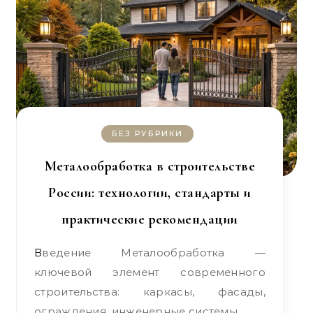
БЕЗ РУБРИКИ
Металообработка в строительстве
России: технологии, стандарты и
практические рекомендации
Введение Металообработка —
ключевой элемент современного
строительства: каркасы, фасады,
ограждения, инженерные системы,…