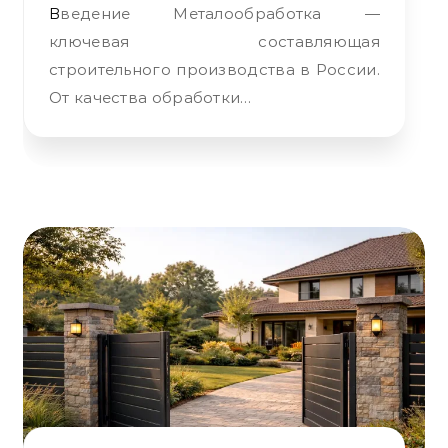
Введение Металообработка —
ключевая составляющая
строительного производства в России.
От качества обработки…