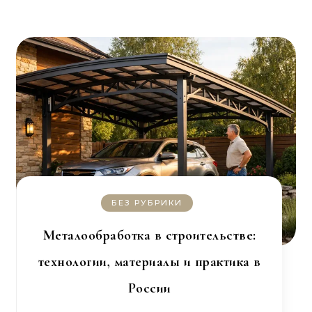
БЕЗ РУБРИКИ
Металообработка в строительстве:
технологии, материалы и практика в
России