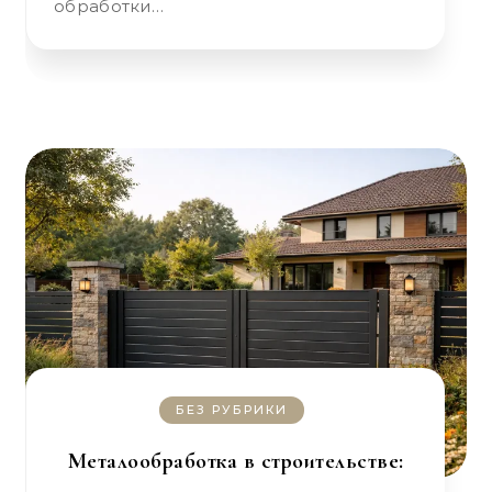
обработки…
БЕЗ РУБРИКИ
Металообработка в строительстве: