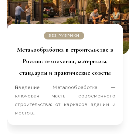
БЕЗ РУБРИКИ
Металообработка в строительстве в
России: технологии, материалы,
стандарты и практические советы
Введение Металообработка —
ключевая часть современного
строительства: от каркасов зданий и
мостов…