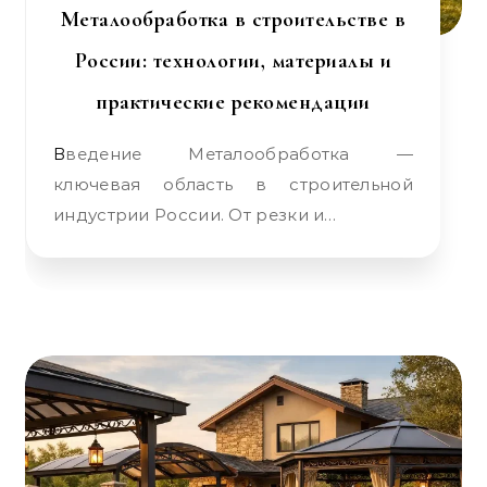
Металообработка в строительстве в
России: технологии, материалы и
практические рекомендации
Введение Металообработка —
ключевая область в строительной
индустрии России. От резки и…