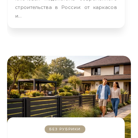
строительства в России: от каркасов
и…
БЕЗ РУБРИКИ