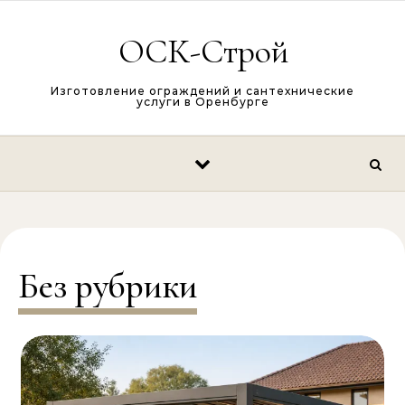
Перейти к содержимому
ОСК-Строй
Изготовление ограждений и сантехнические
услуги в Оренбурге
Без рубрики