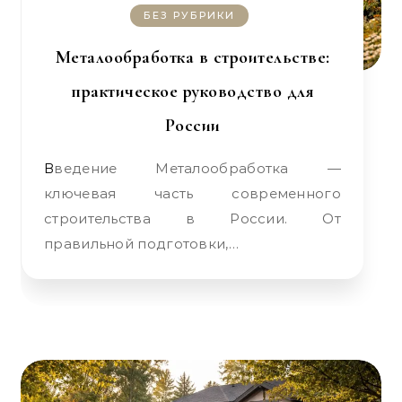
БЕЗ РУБРИКИ
Металообработка в строительстве:
практическое руководство для
России
Введение Металообработка —
ключевая часть современного
строительства в России. От
правильной подготовки,…